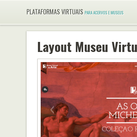
PLATAFORMAS VIRTUAIS
PARA ACERVOS E MUSEUS
Layout Museu Virtu
‹